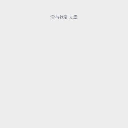
没有找到文章